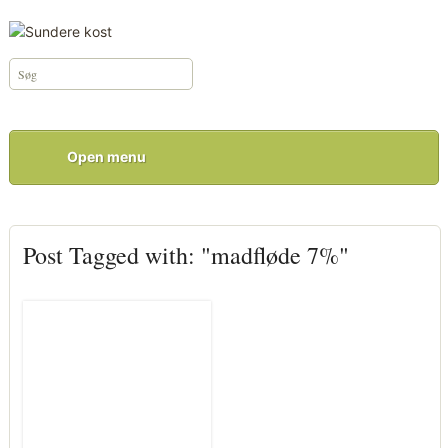
Open menu
Post Tagged with: "madfløde 7%"