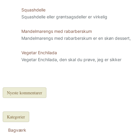
Squashdelle
Squashdelle eller grøntsagsdeller er virkelig
Mandelmarengs med rabarberskum
Mandelmarengs med rabarberskum er en skøn dessert,
Vegetar Enchilada
Vegetar Enchilada, den skal du prøve, jeg er sikker
Nyeste kommentarer
Kategorier
Bagværk