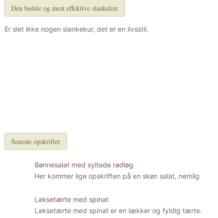
Den bedste og mest effektive slankekur
Er slet ikke nogen slankekur, det er en livsstil.
Seneste opskrifter
Bønnesalat med syltede rødløg
Her kommer lige opskriften på en skøn salat, nemlig
Laksetærte med spinat
Laksetærte med spinat er en lækker og fyldig tærte.