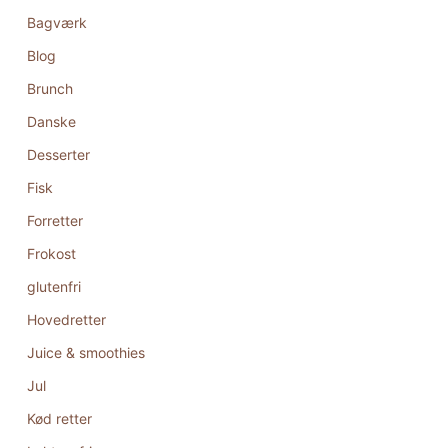
Bagværk
Blog
Brunch
Danske
Desserter
Fisk
Forretter
Frokost
glutenfri
Hovedretter
Juice & smoothies
Jul
Kød retter