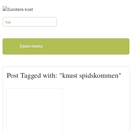
Open menu
Post Tagged with: "knust spidskommen"