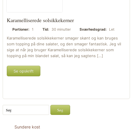
Karamelliserede solsikkekerner
Portioner:
1
Tid:
30 minutter
Sværhedsgrad:
Let
Karamelliserede solsikkekerner smager skønt og kan bruges
som topping på dine salater, og den smager fantastisk. Jeg vil
sige at når jeg bruger Karamelliserede solsikkekerner som
topping på min blandet salat, så kan jeg sagtens […]
Se opskrift
Sundere kost