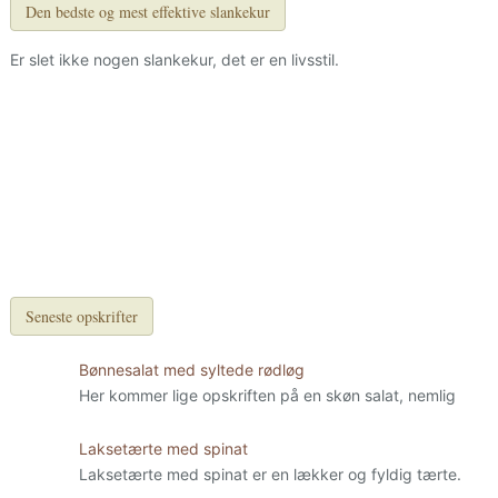
Den bedste og mest effektive slankekur
Er slet ikke nogen slankekur, det er en livsstil.
Seneste opskrifter
Bønnesalat med syltede rødløg
Her kommer lige opskriften på en skøn salat, nemlig
Laksetærte med spinat
Laksetærte med spinat er en lækker og fyldig tærte.