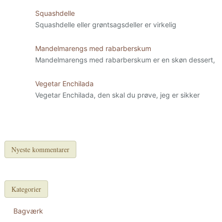
Squashdelle
Squashdelle eller grøntsagsdeller er virkelig
Mandelmarengs med rabarberskum
Mandelmarengs med rabarberskum er en skøn dessert,
Vegetar Enchilada
Vegetar Enchilada, den skal du prøve, jeg er sikker
Nyeste kommentarer
Kategorier
Bagværk