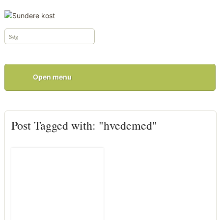
Open menu
Post Tagged with: "hvedemed"