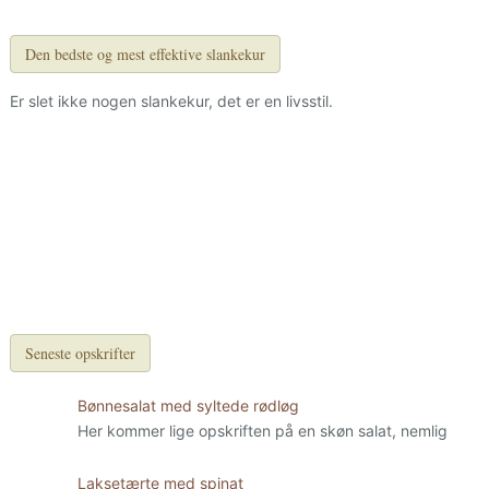
Den bedste og mest effektive slankekur
Er slet ikke nogen slankekur, det er en livsstil.
Seneste opskrifter
Bønnesalat med syltede rødløg
Her kommer lige opskriften på en skøn salat, nemlig
Laksetærte med spinat