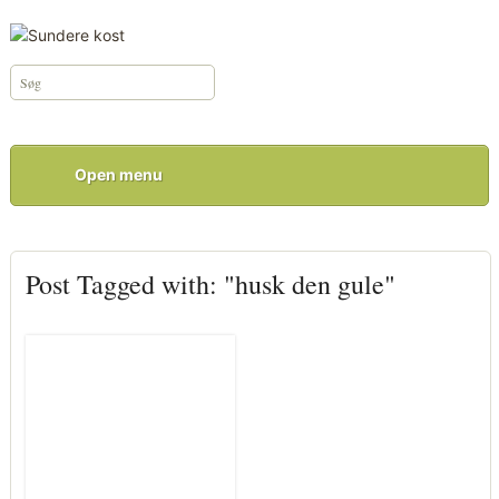
Open menu
Post Tagged with: "husk den gule"