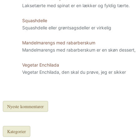
Laksetærte med spinat er en lækker og fyldig tærte.
Squashdelle
Squashdelle eller grøntsagsdeller er virkelig
Mandelmarengs med rabarberskum
Mandelmarengs med rabarberskum er en skøn dessert,
Vegetar Enchilada
Vegetar Enchilada, den skal du prøve, jeg er sikker
Nyeste kommentarer
Kategorier