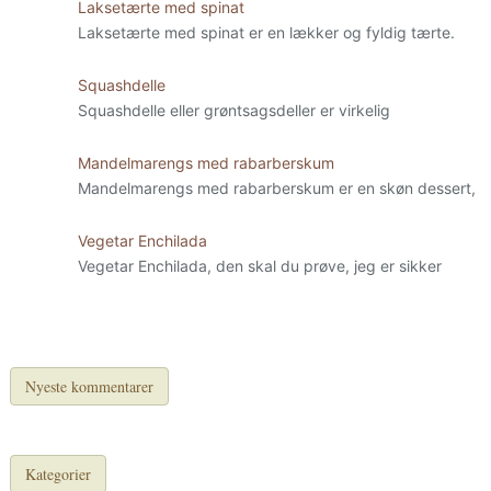
Laksetærte med spinat
Laksetærte med spinat er en lækker og fyldig tærte.
Squashdelle
Squashdelle eller grøntsagsdeller er virkelig
Mandelmarengs med rabarberskum
Mandelmarengs med rabarberskum er en skøn dessert,
Vegetar Enchilada
Vegetar Enchilada, den skal du prøve, jeg er sikker
Nyeste kommentarer
Kategorier