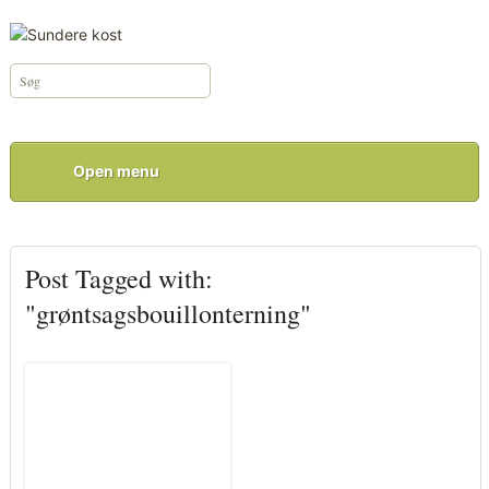
Open menu
Post Tagged with:
"grøntsagsbouillonterning"