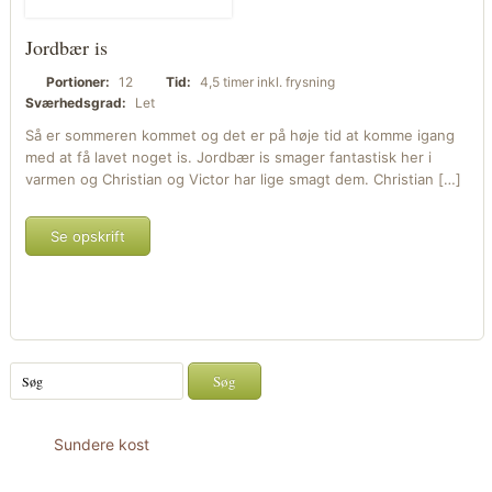
Jordbær is
Portioner:
12
Tid:
4,5 timer inkl. frysning
Sværhedsgrad:
Let
Så er sommeren kommet og det er på høje tid at komme igang
med at få lavet noget is. Jordbær is smager fantastisk her i
varmen og Christian og Victor har lige smagt dem. Christian […]
Se opskrift
Sundere kost