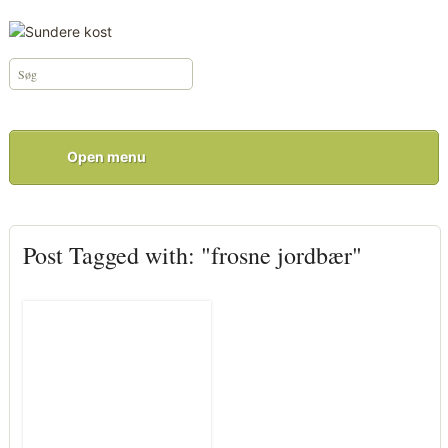
Open menu
Post Tagged with: "frosne jordbær"