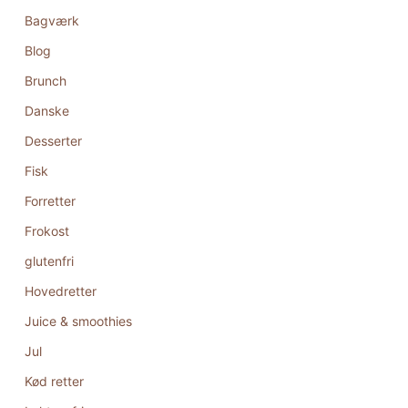
Bagværk
Blog
Brunch
Danske
Desserter
Fisk
Forretter
Frokost
glutenfri
Hovedretter
Juice & smoothies
Jul
Kød retter