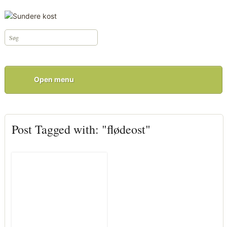
Open menu
Post Tagged with: "flødeost"