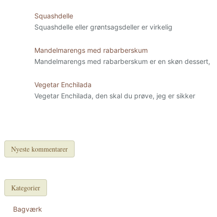
Squashdelle
Squashdelle eller grøntsagsdeller er virkelig
Mandelmarengs med rabarberskum
Mandelmarengs med rabarberskum er en skøn dessert,
Vegetar Enchilada
Vegetar Enchilada, den skal du prøve, jeg er sikker
Nyeste kommentarer
Kategorier
Bagværk