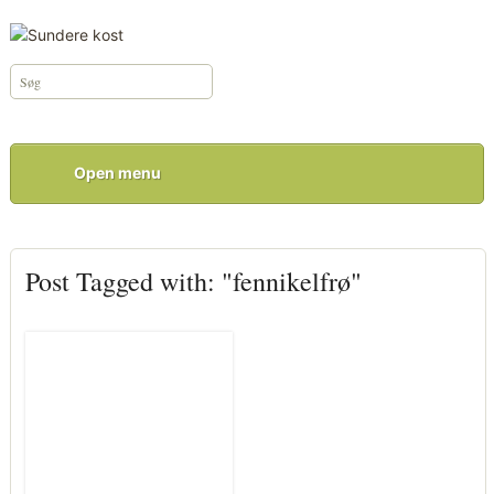
Open menu
Post Tagged with: "fennikelfrø"