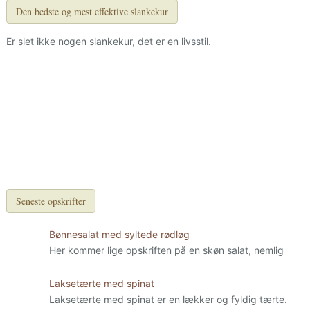
Den bedste og mest effektive slankekur
Er slet ikke nogen slankekur, det er en livsstil.
Seneste opskrifter
Bønnesalat med syltede rødløg
Her kommer lige opskriften på en skøn salat, nemlig
Laksetærte med spinat
Laksetærte med spinat er en lækker og fyldig tærte.