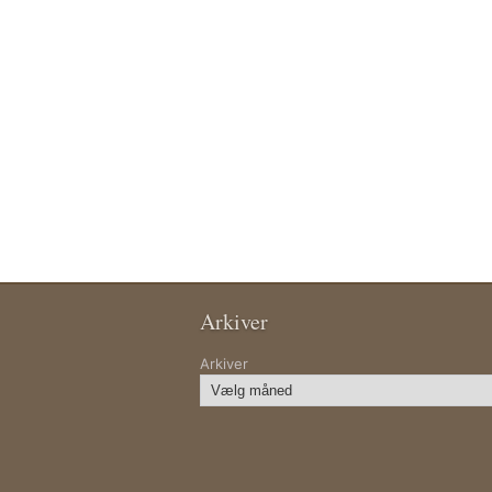
Arkiver
Arkiver