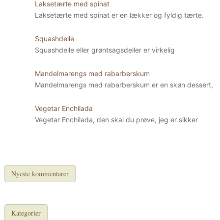
Laksetærte med spinat
Laksetærte med spinat er en lækker og fyldig tærte.
Squashdelle
Squashdelle eller grøntsagsdeller er virkelig
Mandelmarengs med rabarberskum
Mandelmarengs med rabarberskum er en skøn dessert,
Vegetar Enchilada
Vegetar Enchilada, den skal du prøve, jeg er sikker
Nyeste kommentarer
Kategorier