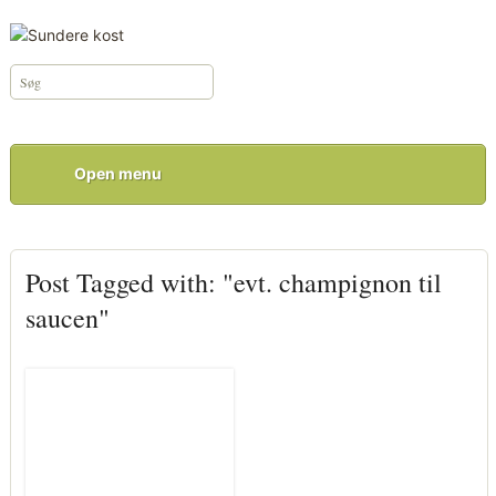
Open menu
Post Tagged with: "evt. champignon til
saucen"