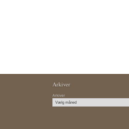
Arkiver
Arkiver