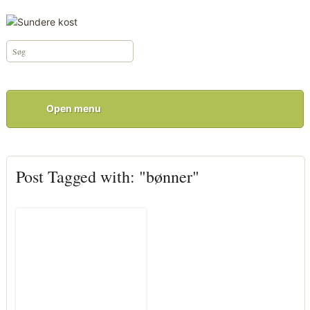
Open menu
Post Tagged with: "bønner"