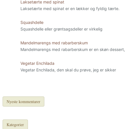
Laksetærte med spinat
Laksetærte med spinat er en lækker og fyldig tærte.
Squashdelle
Squashdelle eller grøntsagsdeller er virkelig
Mandelmarengs med rabarberskum
Mandelmarengs med rabarberskum er en skøn dessert,
Vegetar Enchilada
Vegetar Enchilada, den skal du prøve, jeg er sikker
Nyeste kommentarer
Kategorier