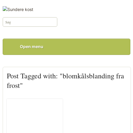
Open menu
Post Tagged with: "blomkålsblanding fra
frost"