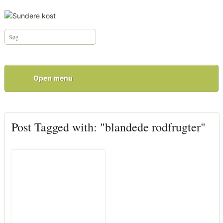
Open menu
Post Tagged with: "blandede rodfrugter"