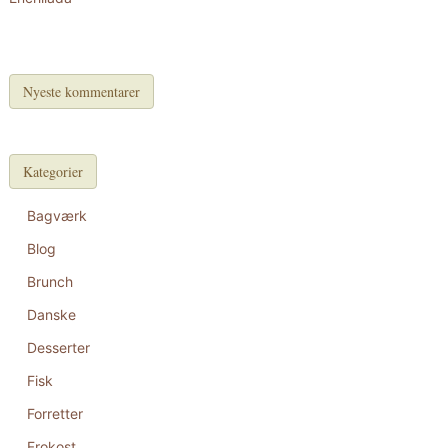
Nyeste kommentarer
Kategorier
Bagværk
Blog
Brunch
Danske
Desserter
Fisk
Forretter
Frokost