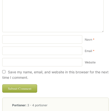
Navn
*
Email
*
Website
Save my name, email, and website in this browser for the next
time I comment.
Portioner:
3 - 4 portioner