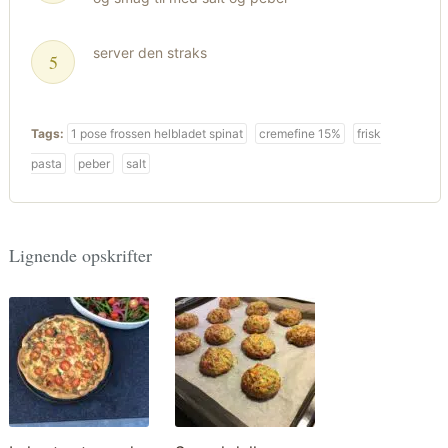
server den straks
Tags:
1 pose frossen helbladet spinat
cremefine 15%
frisk
pasta
peber
salt
Lignende opskrifter