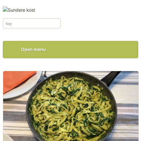
Open menu