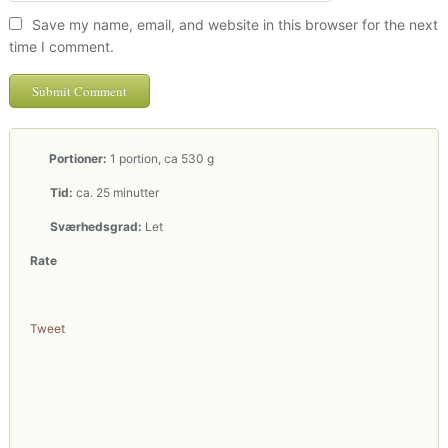
Save my name, email, and website in this browser for the next
time I comment.
Portioner:
1 portion, ca 530 g
Tid:
ca. 25 minutter
Sværhedsgrad:
Let
Rate
Tweet