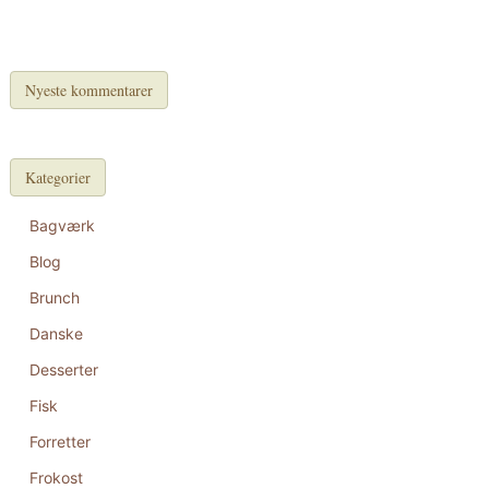
Nyeste kommentarer
Kategorier
Bagværk
Blog
Brunch
Danske
Desserter
Fisk
Forretter
Frokost