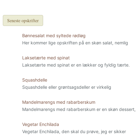
Seneste opskrifter
Bønnesalat med syltede rødløg
Her kommer lige opskriften på en skøn salat, nemlig
Laksetærte med spinat
Laksetærte med spinat er en lækker og fyldig tærte.
Squashdelle
Squashdelle eller grøntsagsdeller er virkelig
Mandelmarengs med rabarberskum
Mandelmarengs med rabarberskum er en skøn dessert,
Vegetar Enchilada
Vegetar Enchilada, den skal du prøve, jeg er sikker