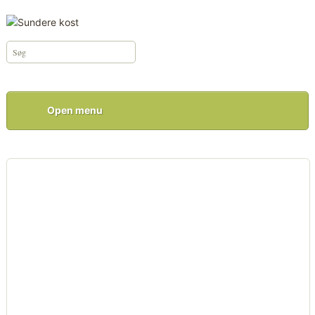
Open menu