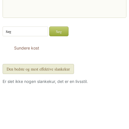
Sundere kost
Den bedste og mest effektive slankekur
Er slet ikke nogen slankekur, det er en livsstil.