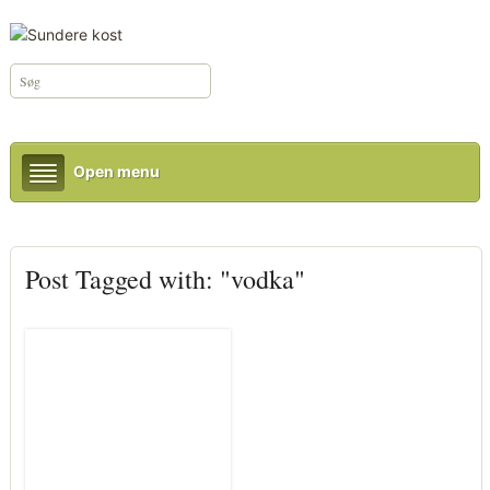
Open menu
Post Tagged with: "vodka"