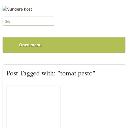
Open menu
Post Tagged with: "tomat pesto"