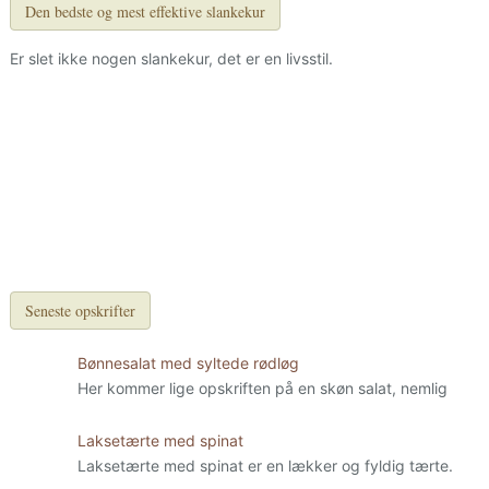
Den bedste og mest effektive slankekur
Er slet ikke nogen slankekur, det er en livsstil.
Seneste opskrifter
Bønnesalat med syltede rødløg
Her kommer lige opskriften på en skøn salat, nemlig
Laksetærte med spinat
Laksetærte med spinat er en lækker og fyldig tærte.