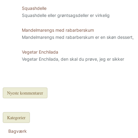
Squashdelle
Squashdelle eller grøntsagsdeller er virkelig
Mandelmarengs med rabarberskum
Mandelmarengs med rabarberskum er en skøn dessert,
Vegetar Enchilada
Vegetar Enchilada, den skal du prøve, jeg er sikker
Nyeste kommentarer
Kategorier
Bagværk