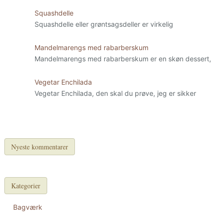
Squashdelle
Squashdelle eller grøntsagsdeller er virkelig
Mandelmarengs med rabarberskum
Mandelmarengs med rabarberskum er en skøn dessert,
Vegetar Enchilada
Vegetar Enchilada, den skal du prøve, jeg er sikker
Nyeste kommentarer
Kategorier
Bagværk