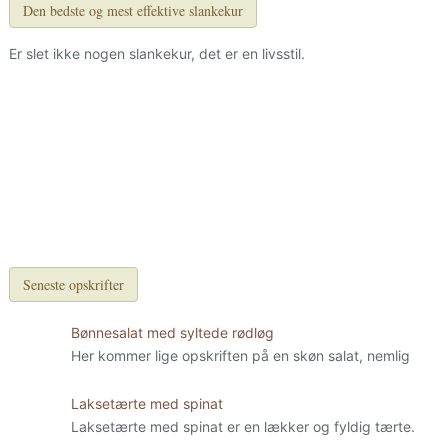
Den bedste og mest effektive slankekur
Er slet ikke nogen slankekur, det er en livsstil.
Seneste opskrifter
Bønnesalat med syltede rødløg
Her kommer lige opskriften på en skøn salat, nemlig
Laksetærte med spinat
Laksetærte med spinat er en lækker og fyldig tærte.