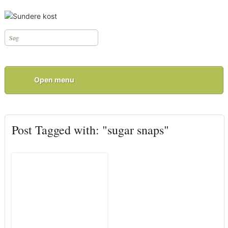
Open menu
Post Tagged with: "sugar snaps"