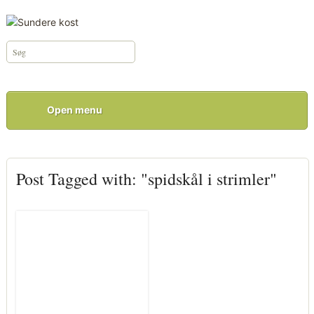
Open menu
Post Tagged with: "spidskål i strimler"