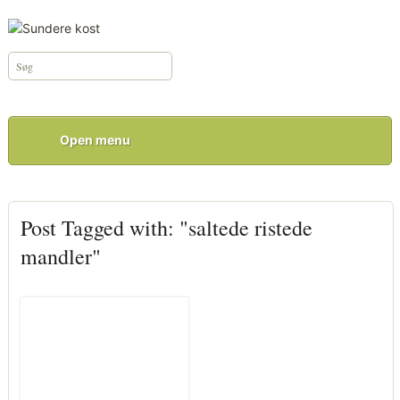
Open menu
Post Tagged with: "saltede ristede
mandler"