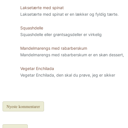
Laksetærte med spinat
Laksetærte med spinat er en lækker og fyldig tærte.
Squashdelle
Squashdelle eller grøntsagsdeller er virkelig
Mandelmarengs med rabarberskum
Mandelmarengs med rabarberskum er en skøn dessert,
Vegetar Enchilada
Vegetar Enchilada, den skal du prøve, jeg er sikker
Nyeste kommentarer