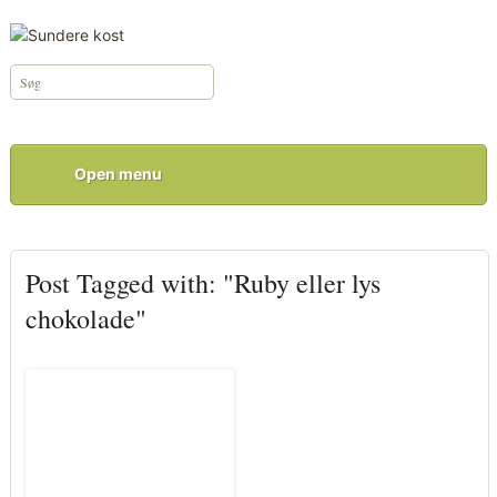
Open menu
Post Tagged with: "Ruby eller lys
chokolade"