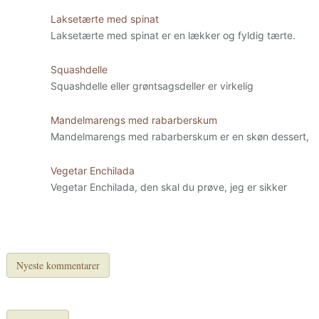
Laksetærte med spinat
Laksetærte med spinat er en lækker og fyldig tærte.
Squashdelle
Squashdelle eller grøntsagsdeller er virkelig
Mandelmarengs med rabarberskum
Mandelmarengs med rabarberskum er en skøn dessert,
Vegetar Enchilada
Vegetar Enchilada, den skal du prøve, jeg er sikker
Nyeste kommentarer