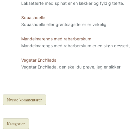
Laksetærte med spinat er en lækker og fyldig tærte.
Squashdelle
Squashdelle eller grøntsagsdeller er virkelig
Mandelmarengs med rabarberskum
Mandelmarengs med rabarberskum er en skøn dessert,
Vegetar Enchilada
Vegetar Enchilada, den skal du prøve, jeg er sikker
Nyeste kommentarer
Kategorier