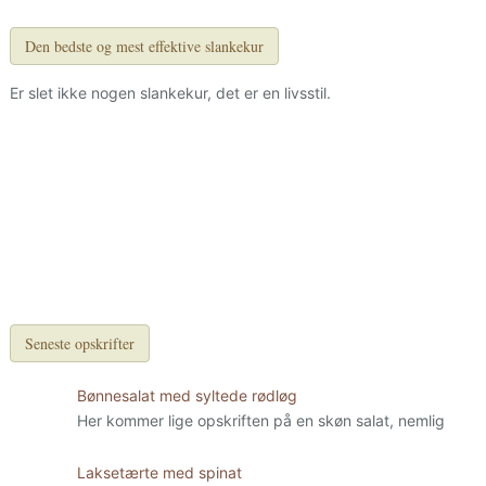
Den bedste og mest effektive slankekur
Er slet ikke nogen slankekur, det er en livsstil.
Seneste opskrifter
Bønnesalat med syltede rødløg
Her kommer lige opskriften på en skøn salat, nemlig
Laksetærte med spinat