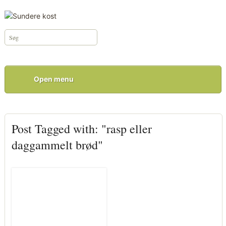
Open menu
Post Tagged with: "rasp eller
daggammelt brød"