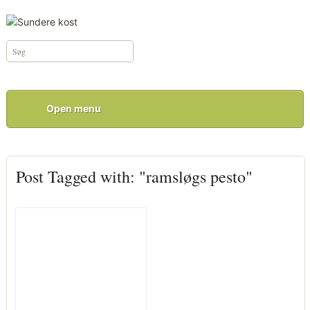
Open menu
Post Tagged with: "ramsløgs pesto"