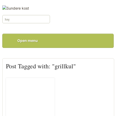
Open menu
Post Tagged with: "grillkul"