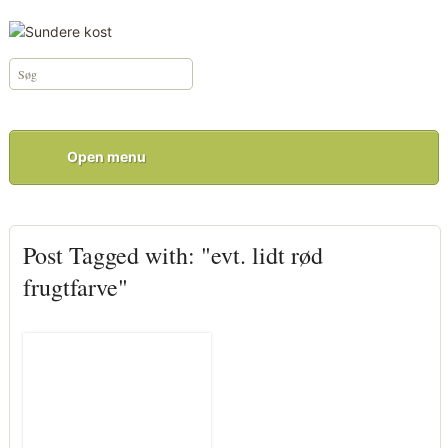
Open menu
Post Tagged with: "evt. lidt rød
frugtfarve"