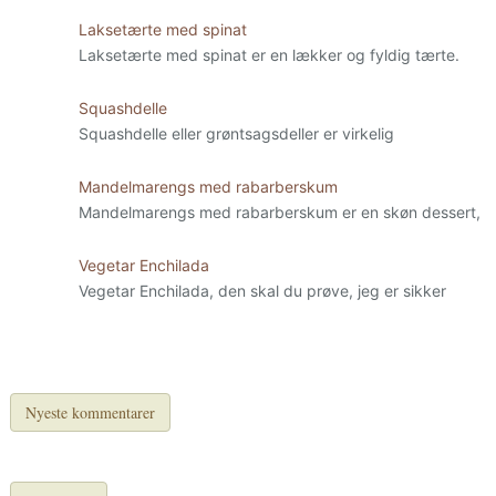
Laksetærte med spinat
Laksetærte med spinat er en lækker og fyldig tærte.
Squashdelle
Squashdelle eller grøntsagsdeller er virkelig
Mandelmarengs med rabarberskum
Mandelmarengs med rabarberskum er en skøn dessert,
Vegetar Enchilada
Vegetar Enchilada, den skal du prøve, jeg er sikker
Nyeste kommentarer