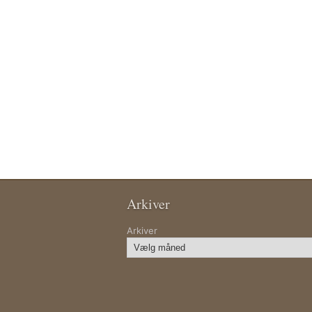
Arkiver
Arkiver