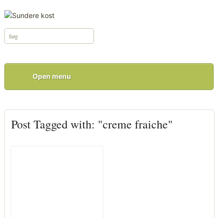
Open menu
Post Tagged with: "creme fraiche"