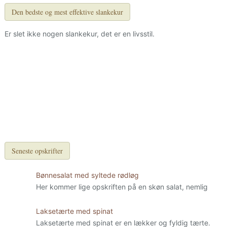
Den bedste og mest effektive slankekur
Er slet ikke nogen slankekur, det er en livsstil.
Seneste opskrifter
Bønnesalat med syltede rødløg
Her kommer lige opskriften på en skøn salat, nemlig
Laksetærte med spinat
Laksetærte med spinat er en lækker og fyldig tærte.