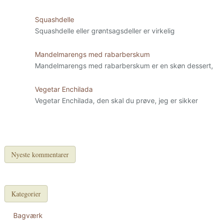
Squashdelle
Squashdelle eller grøntsagsdeller er virkelig
Mandelmarengs med rabarberskum
Mandelmarengs med rabarberskum er en skøn dessert,
Vegetar Enchilada
Vegetar Enchilada, den skal du prøve, jeg er sikker
Nyeste kommentarer
Kategorier
Bagværk