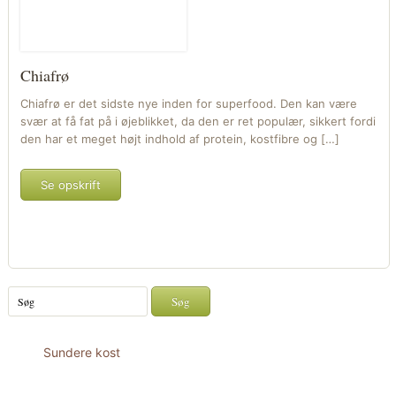
Chiafrø
Chiafrø er det sidste nye inden for superfood. Den kan være
svær at få fat på i øjeblikket, da den er ret populær, sikkert fordi
den har et meget højt indhold af protein, kostfibre og […]
Se opskrift
Sundere kost