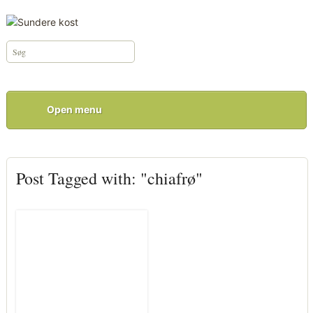
Open menu
Post Tagged with: "chiafrø"