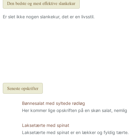
Den bedste og mest effektive slankekur
Er slet ikke nogen slankekur, det er en livsstil.
Seneste opskrifter
Bønnesalat med syltede rødløg
Her kommer lige opskriften på en skøn salat, nemlig
Laksetærte med spinat
Laksetærte med spinat er en lækker og fyldig tærte.