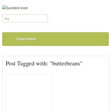
Open menu
Post Tagged with: "butterbeans"