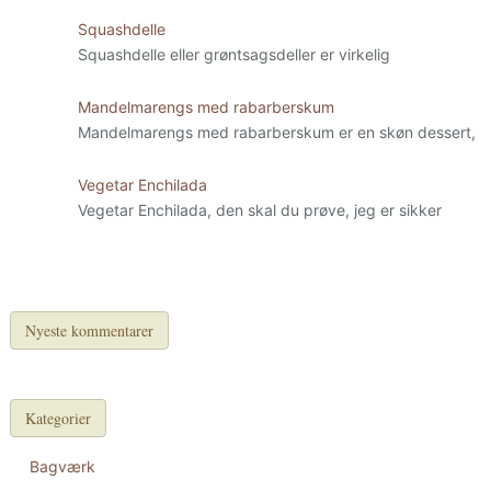
Squashdelle
Squashdelle eller grøntsagsdeller er virkelig
Mandelmarengs med rabarberskum
Mandelmarengs med rabarberskum er en skøn dessert,
Vegetar Enchilada
Vegetar Enchilada, den skal du prøve, jeg er sikker
Nyeste kommentarer
Kategorier
Bagværk