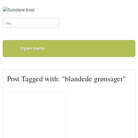
Open menu
Post Tagged with: "blandede grønsager"