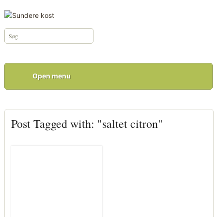
Open menu
Post Tagged with: "saltet citron"