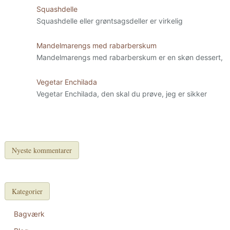
Squashdelle
Squashdelle eller grøntsagsdeller er virkelig
Mandelmarengs med rabarberskum
Mandelmarengs med rabarberskum er en skøn dessert,
Vegetar Enchilada
Vegetar Enchilada, den skal du prøve, jeg er sikker
Nyeste kommentarer
Kategorier
Bagværk