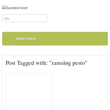
Open menu
Post Tagged with: "ramsløg pesto"