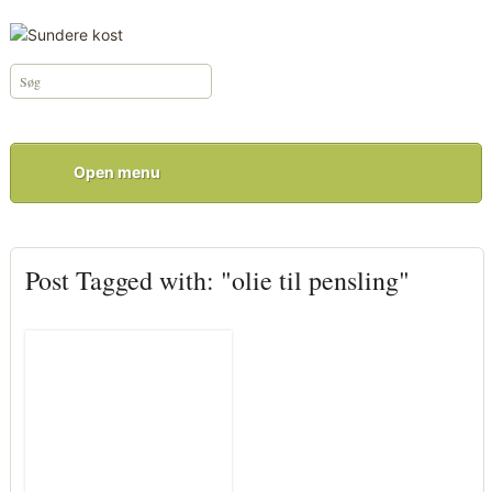
Open menu
Post Tagged with: "olie til pensling"