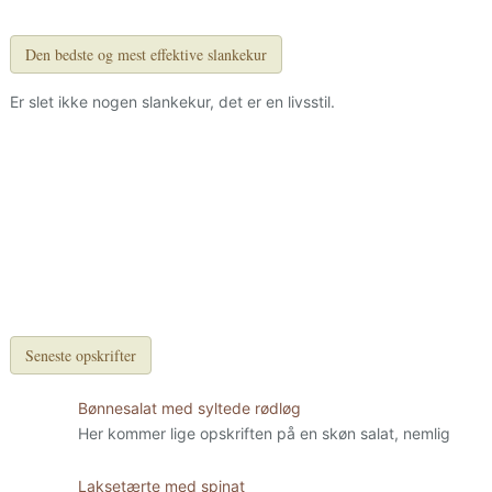
Den bedste og mest effektive slankekur
Er slet ikke nogen slankekur, det er en livsstil.
Seneste opskrifter
Bønnesalat med syltede rødløg
Her kommer lige opskriften på en skøn salat, nemlig
Laksetærte med spinat