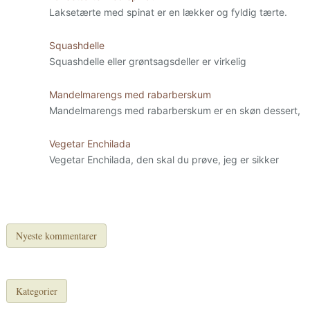
Laksetærte med spinat er en lækker og fyldig tærte.
Squashdelle
Squashdelle eller grøntsagsdeller er virkelig
Mandelmarengs med rabarberskum
Mandelmarengs med rabarberskum er en skøn dessert,
Vegetar Enchilada
Vegetar Enchilada, den skal du prøve, jeg er sikker
Nyeste kommentarer
Kategorier