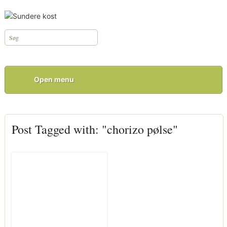
Open menu
Post Tagged with: "chorizo pølse"