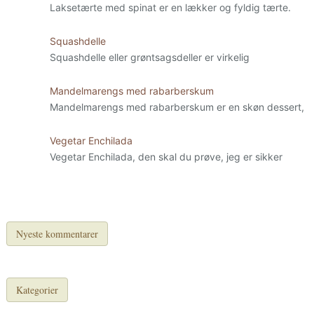
Laksetærte med spinat er en lækker og fyldig tærte.
Squashdelle
Squashdelle eller grøntsagsdeller er virkelig
Mandelmarengs med rabarberskum
Mandelmarengs med rabarberskum er en skøn dessert,
Vegetar Enchilada
Vegetar Enchilada, den skal du prøve, jeg er sikker
Nyeste kommentarer
Kategorier