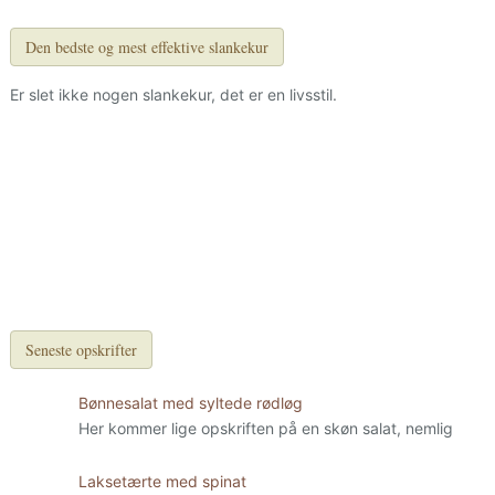
Den bedste og mest effektive slankekur
Er slet ikke nogen slankekur, det er en livsstil.
Seneste opskrifter
Bønnesalat med syltede rødløg
Her kommer lige opskriften på en skøn salat, nemlig
Laksetærte med spinat