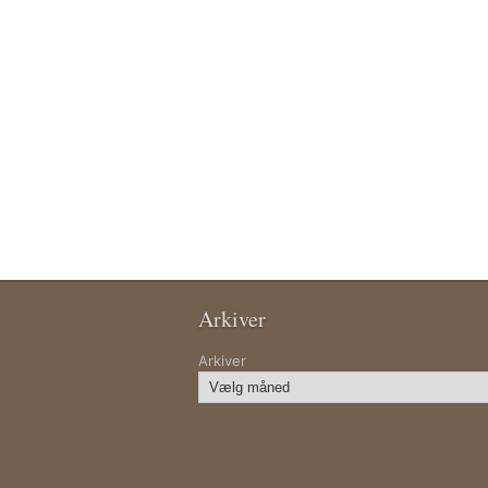
Arkiver
Arkiver