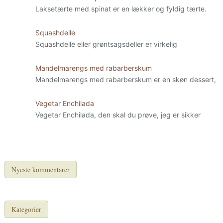
Laksetærte med spinat er en lækker og fyldig tærte.
Squashdelle
Squashdelle eller grøntsagsdeller er virkelig
Mandelmarengs med rabarberskum
Mandelmarengs med rabarberskum er en skøn dessert,
Vegetar Enchilada
Vegetar Enchilada, den skal du prøve, jeg er sikker
Nyeste kommentarer
Kategorier