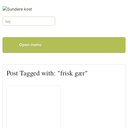
Open menu
Post Tagged with: "frisk gær"