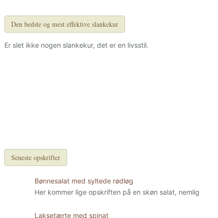
Den bedste og mest effektive slankekur
Er slet ikke nogen slankekur, det er en livsstil.
Seneste opskrifter
Bønnesalat med syltede rødløg
Her kommer lige opskriften på en skøn salat, nemlig
Laksetærte med spinat