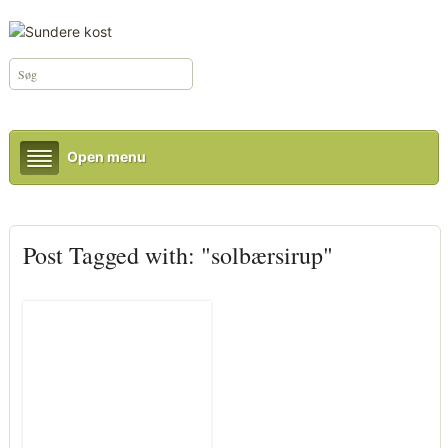
Open menu
Post Tagged with: "solbærsirup"