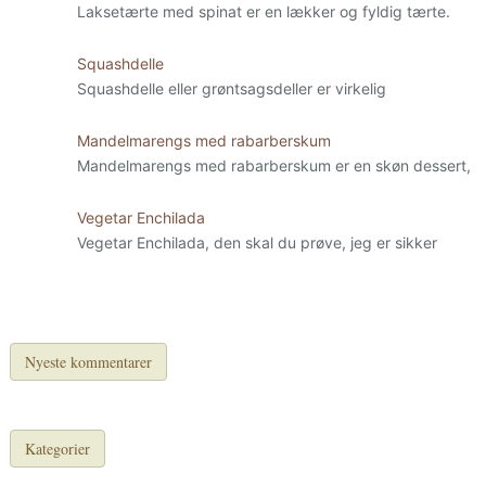
Laksetærte med spinat er en lækker og fyldig tærte.
Squashdelle
Squashdelle eller grøntsagsdeller er virkelig
Mandelmarengs med rabarberskum
Mandelmarengs med rabarberskum er en skøn dessert,
Vegetar Enchilada
Vegetar Enchilada, den skal du prøve, jeg er sikker
Nyeste kommentarer
Kategorier