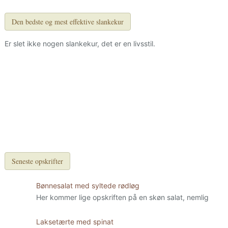
Den bedste og mest effektive slankekur
Er slet ikke nogen slankekur, det er en livsstil.
Seneste opskrifter
Bønnesalat med syltede rødløg
Her kommer lige opskriften på en skøn salat, nemlig
Laksetærte med spinat