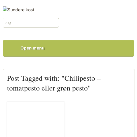
Open menu
Post Tagged with: "Chilipesto –
tomatpesto eller grøn pesto"